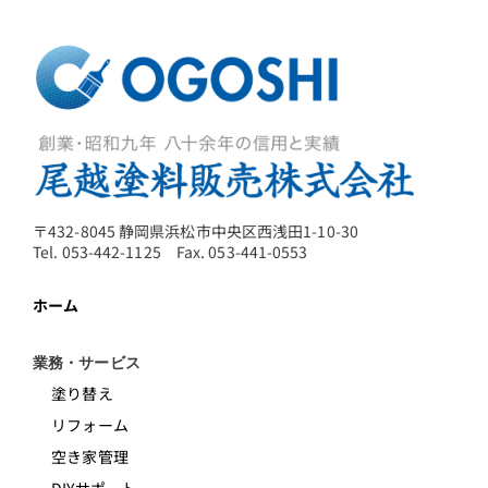
〒432-8045 静岡県浜松市中央区西浅田1-10-30
Tel. 053-442-1125 Fax. 053-441-0553
ホーム
業務・サービス
塗り替え
リフォーム
空き家管理