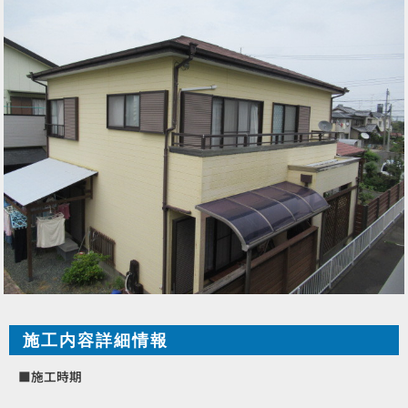
施工内容詳細情報
■施工時期