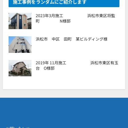
施工事例をランダムにご紹介します
2023年3月施工 浜松市東区将監
町 N様邸
浜松市 中区 田町 某ビルディング様
2019年 11月施工 浜松市東区有玉
台 O様邸