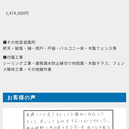
1,474,000円
■その他塗装箇所
軒天・破風・樋・雨戸・戸袋・バルコニー床・木製フェンス等
■付属工事
シーリング工事・屋根漏水防止縁切り材設置・木製テラス、フェン
ス解体工事・その他雑作業
お客様の声