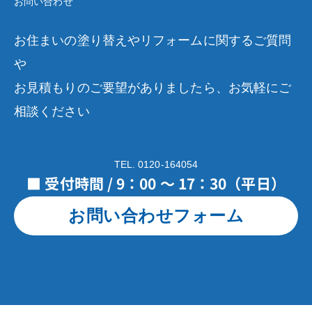
お問い合わせ
お住まいの塗り替えやリフォームに関するご質問
や
お見積もりのご要望がありましたら、お気軽にご
相談ください
TEL. 0120-164054
■ 受付時間 / 9：00 ～ 17：30（平日）
お問い合わせフォーム