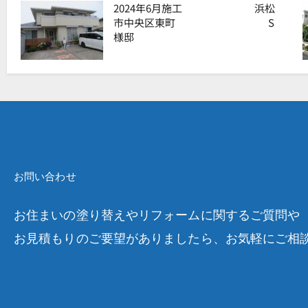
2024年6月施工 浜松
市中央区東町 S
様邸
お問い合わせ
お住まいの塗り替えやリフォームに関するご質問や
お見積もりのご要望がありましたら、お気軽にご相