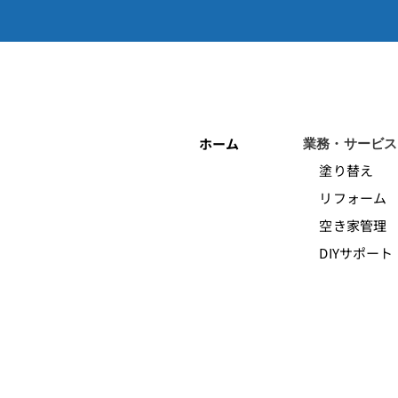
ホーム
業務・サービス
塗り替え
リフォーム
空き家管理
DIYサポート