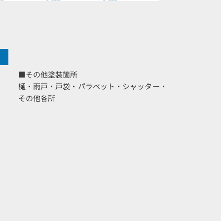
■その他塗装箇所
樋・雨戸・戸袋・パラペット・シャッター・
その他各所