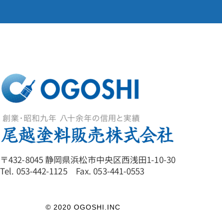
〒432-8045 静岡県浜松市中央区西浅田1-10-30
Tel. 053-442-1125 Fax. 053-441-0553
© 2020 OGOSHI.INC