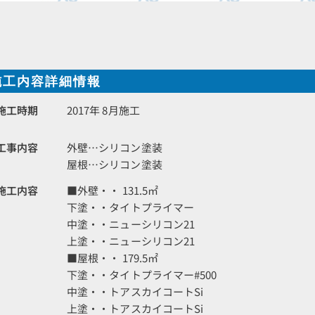
施工内容詳細情報
施工時期
2017年 8月施工
工事内容
外壁…シリコン塗装
屋根…シリコン塗装
施工内容
■外壁・・ 131.5㎡
下塗・・タイトプライマー
中塗・・ニューシリコン21
上塗・・ニューシリコン21
■屋根・・ 179.5㎡
下塗・・タイトプライマー#500
中塗・・トアスカイコートSi
上塗・・トアスカイコートSi