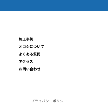
施工事例
オゴシについて
よくある質問
アクセス
お問い合わせ
プライバシーポリシー