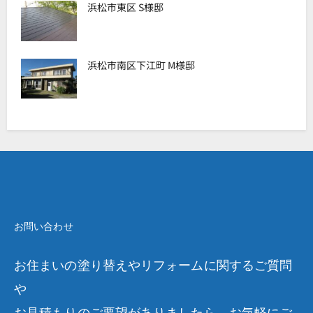
浜松市東区 S様邸
浜松市南区下江町 M様邸
お問い合わせ
お住まいの塗り替えやリフォームに関するご質問
や
お見積もりのご要望がありましたら、お気軽にご