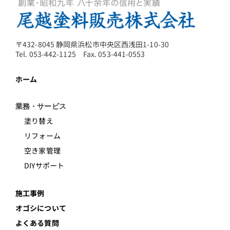
〒432-8045 静岡県浜松市中央区西浅田1-10-30
Tel. 053-442-1125 Fax. 053-441-0553
ホーム
業務・サービス
塗り替え
リフォーム
空き家管理
DIYサポート
施工事例
オゴシについて
よくある質問