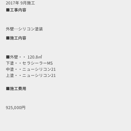
2017年 9月施工
■工事内容
外壁…シリコン塗装
■施工内容
■外壁・・ 120.8㎡
下塗・・セラシーラーMS
中塗・・ニューシリコン21
上塗・・ニューシリコン21
■施工費用
925,000円