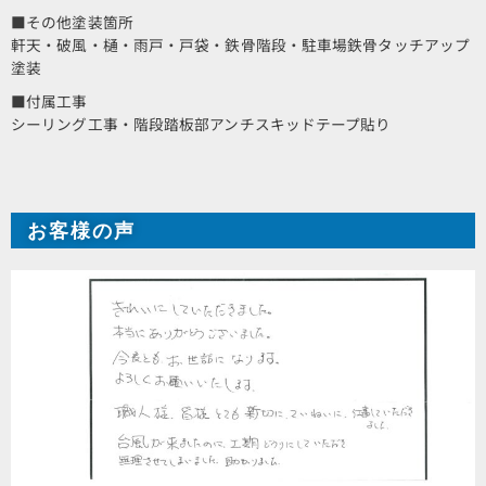
■その他塗装箇所
軒天・破風・樋・雨戸・戸袋・鉄骨階段・駐車場鉄骨タッチアップ
塗装
■付属工事
シーリング工事・階段踏板部アンチスキッドテープ貼り
お客様の声