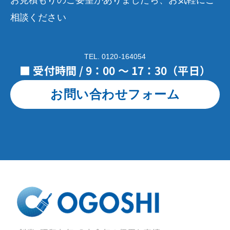
相談ください
TEL. 0120-164054
■ 受付時間 / 9：00 ～ 17：30（平日）
お問い合わせフォーム