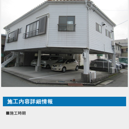
施工内容詳細情報
■施工時期