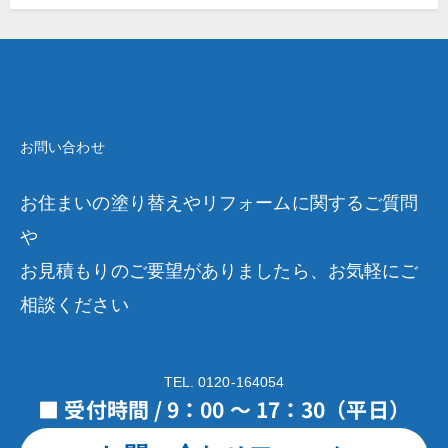
お問い合わせ
お住まいの塗り替えやリフォームに関するご質問
や
お見積もりのご要望がありましたら、お気軽にご
相談ください
TEL. 0120-164054
■ 受付時間 / 9：00 ～ 17：30（平日）