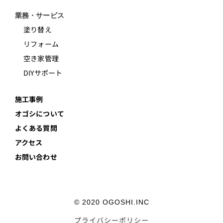
業務・サービス
塗り替え
リフォーム
空き家管理
DIYサポート
施工事例
オゴシについて
よくある質問
アクセス
お問い合わせ
© 2020 OGOSHI.INC
プライバシーポリシー