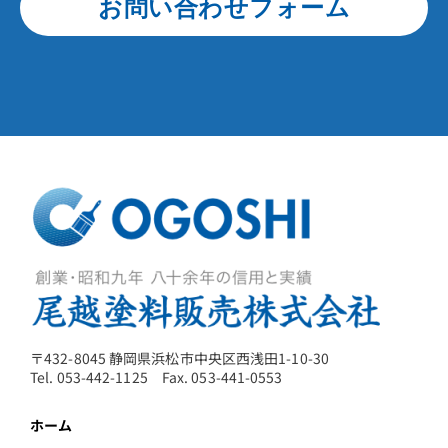
お問い合わせフォーム
〒432-8045 静岡県浜松市中央区西浅田1-10-30
Tel. 053-442-1125 Fax. 053-441-0553
ホーム