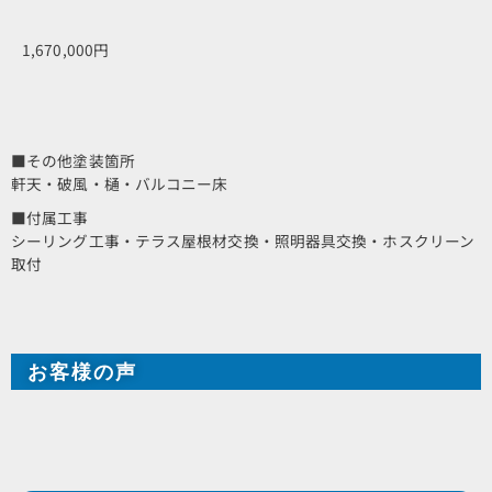
1,670,000円
■その他塗装箇所
軒天・破風・樋・バルコニー床
■付属工事
シーリング工事・テラス屋根材交換・照明器具交換・ホスクリーン
取付
お客様の声