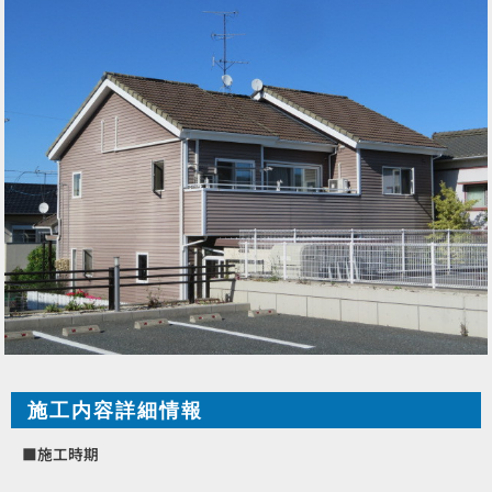
施工内容詳細情報
■施工時期