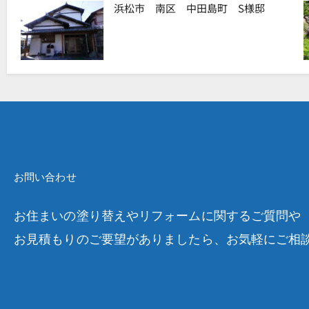
浜松市 南区 中田島町 S様邸
お問い合わせ
お住まいの塗り替えやリフォームに関するご質問や
お見積もりのご要望がありましたら、お気軽にご相