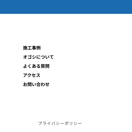
施工事例
オゴシについて
よくある質問
アクセス
お問い合わせ
プライバシーポリシー