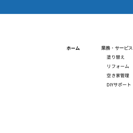
ホーム
業務・サービス
塗り替え
リフォーム
空き家管理
DIYサポート