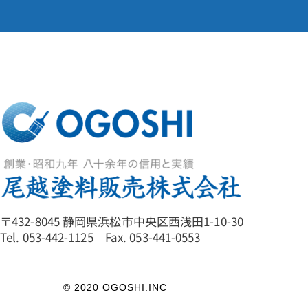
〒432-8045 静岡県浜松市中央区西浅田1-10-30
Tel. 053-442-1125 Fax. 053-441-0553
© 2020 OGOSHI.INC