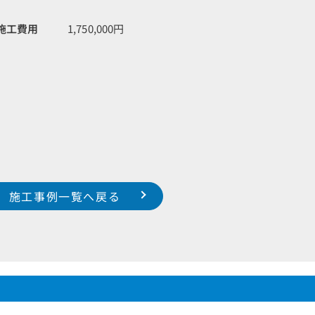
施工費用
1,750,000円
施工事例一覧へ戻る