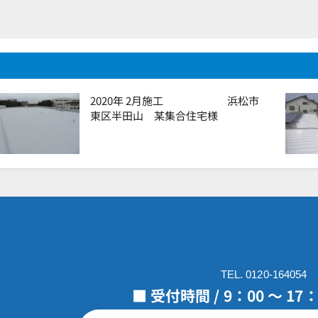
2020年 2月施工 浜松市
東区半田山 某集合住宅様
TEL. 0120-164054
■ 受付時間 / 9：00 ～ 1