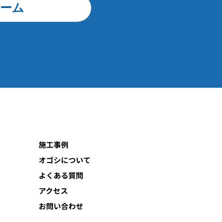
ーム
施工事例
オゴシについて
よくある質問
アクセス
お問い合わせ