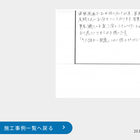
施工事例一覧へ戻る
2