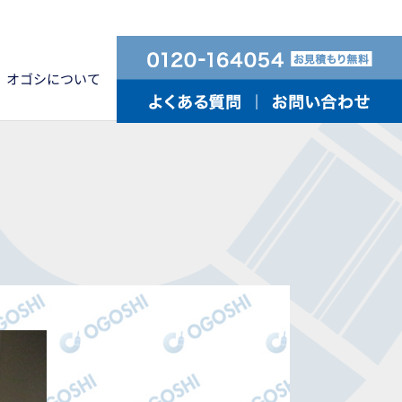
オゴシについて