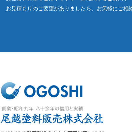
お見積もりのご要望がありましたら、お気軽にご相