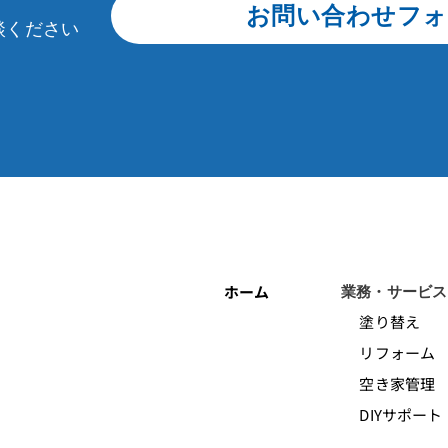
お問い合わせフォ
談ください
ホーム
業務・サービス
塗り替え
リフォーム
空き家管理
DIYサポート