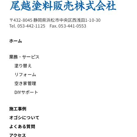
〒432-8045 静岡県浜松市中央区西浅田1-10-30
Tel. 053-442-1125 Fax. 053-441-0553
ホーム
業務・サービス
塗り替え
リフォーム
空き家管理
DIYサポート
施工事例
オゴシについて
よくある質問
アクセス