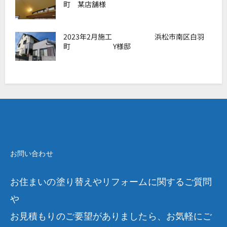
町 某店舗様
2023年2月施工 浜松市南区白羽
町 Y様邸
お問い合わせ
お住まいの塗り替えやリフォームに関するご質問
や
お見積もりのご要望がありましたら、お気軽にご