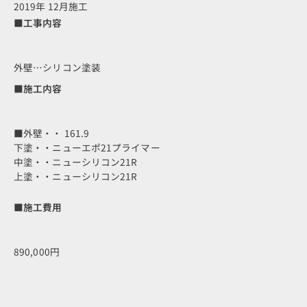
2019年 12月施工
■工事内容
外壁…シリコン塗装
■施工内容
■外壁・・ 161.9
下塗・・ニューエポ21プライマー
中塗・・ニューシリコン21R
上塗・・ニューシリコン21R
■施工費用
890,000円