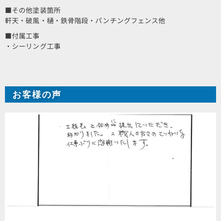
■その他塗装箇所
軒天・破風・樋・鉄骨階段・パンチングフェンス他
■付属工事
・シーリング工事
お客様の声