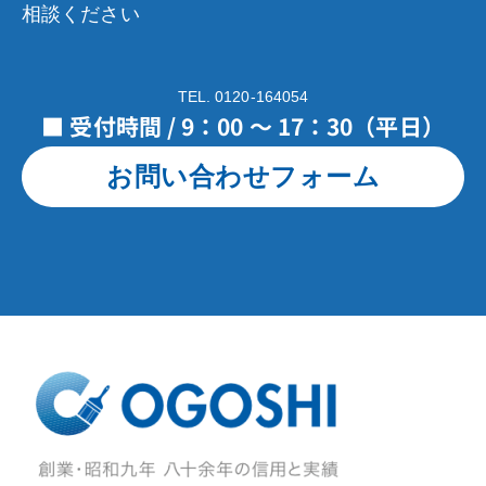
相談ください
TEL. 0120-164054
■ 受付時間 / 9：00 ～ 17：30（平日）
お問い合わせフォーム