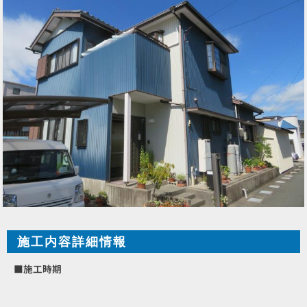
施工内容詳細情報
■施工時期