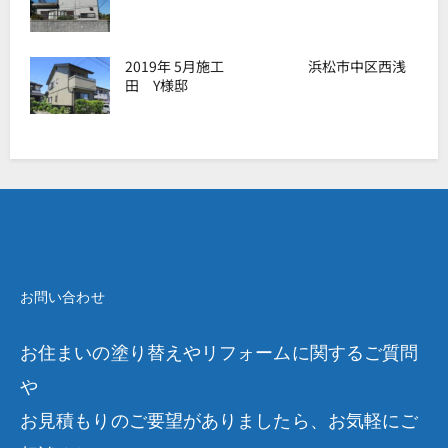
2019年 5月施工 浜松市中区西浅
田 Y様邸
お問い合わせ
お住まいの塗り替えやリフォームに関するご質問
や
お見積もりのご要望がありましたら、お気軽にご