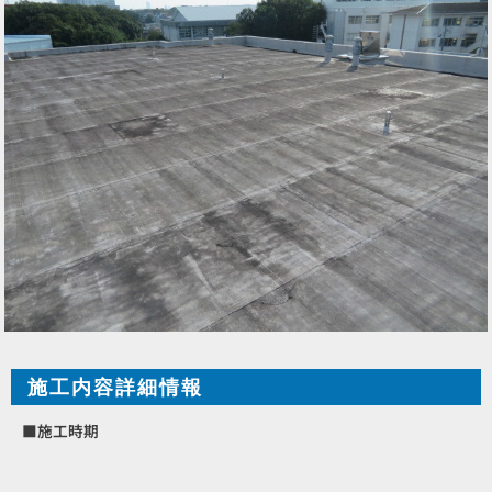
施工内容詳細情報
■施工時期