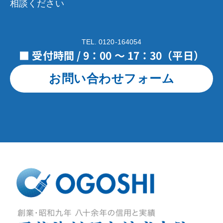
相談ください
TEL. 0120-164054
■ 受付時間 / 9：00 ～ 17：30（平日）
お問い合わせフォーム