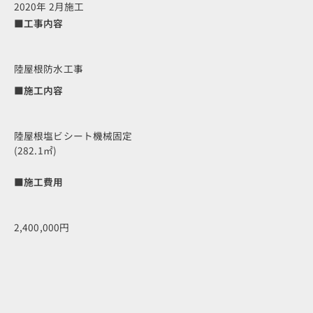
2020年 2月施工
■工事内容
陸屋根防水工事
■施工内容
陸屋根塩ビシート機械固定
(282.1㎡)
■施工費用
2,400,000円