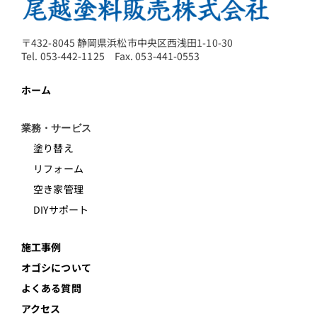
〒432-8045 静岡県浜松市中央区西浅田1-10-30
Tel. 053-442-1125 Fax. 053-441-0553
ホーム
業務・サービス
塗り替え
リフォーム
空き家管理
DIYサポート
施工事例
オゴシについて
よくある質問
アクセス