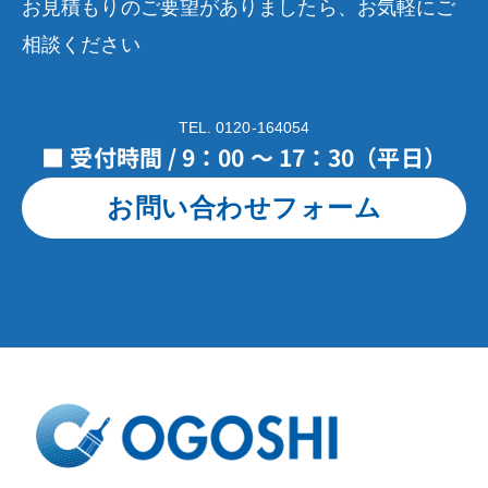
お見積もりのご要望がありましたら、お気軽にご
相談ください
TEL. 0120-164054
■ 受付時間 / 9：00 ～ 17：30（平日）
お問い合わせフォーム