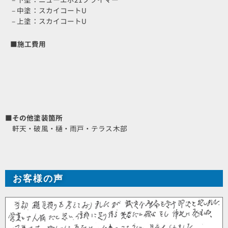
– 中塗：スカイコートU
– 上塗：スカイコートU
■施工費用
■その他塗装箇所
軒天・破風・樋・雨戸・テラス木部
お客様の声