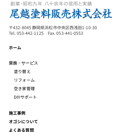
〒432-8045 静岡県浜松市中央区西浅田1-10-30
Tel. 053-442-1125 Fax. 053-441-0553
ホーム
業務・サービス
塗り替え
リフォーム
空き家管理
DIYサポート
施工事例
オゴシについて
よくある質問