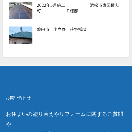
2022年5月施工 浜松市東区積志
町 Ｉ様邸
磐田市 小立野 荻野様邸
お問い合わせ
お住まいの塗り替えやリフォームに関するご質問
や