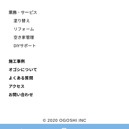
業務・サービス
塗り替え
リフォーム
空き家管理
DIYサポート
施工事例
オゴシについて
よくある質問
アクセス
お問い合わせ
© 2020 OGOSHI.INC