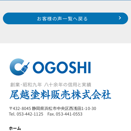
Prev
前のお客様の声へ
次のお客様の声へ
お客様の声一覧へ戻る
2026年1月施工 浜松市中央区白羽町 H様邸
2026年3月施工 浜松市中央区寺脇町 A様邸
〒432-8045 静岡県浜松市中央区西浅田1-10-30
Tel. 053-442-1125 Fax. 053-441-0553
ホーム