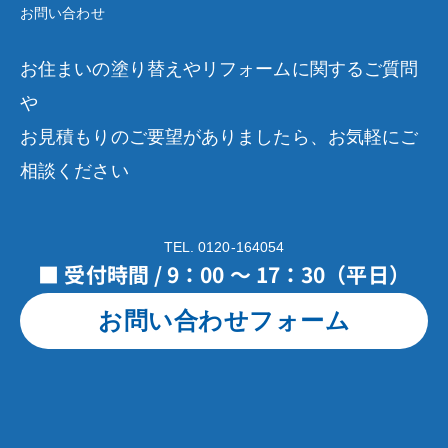
お問い合わせ
お住まいの塗り替えやリフォームに関するご質問
や
お見積もりのご要望がありましたら、お気軽にご
相談ください
TEL. 0120-164054
■ 受付時間 / 9：00 ～ 17：30（平日）
お問い合わせフォーム