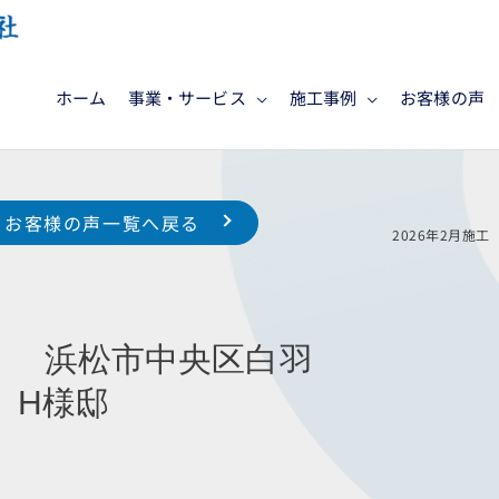
ホーム
事業・サービス
施工事例
お客様の声
お客様の声一覧へ戻る
宅
2026
浜松市中央区白羽
様邸