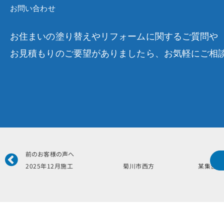
お問い合わせ
お住まいの塗り替えやリフォームに関するご質問や
お見積もりのご要望がありましたら、お気軽にご相
Prev
前のお客様の声へ
2025年12月施工 菊川市西方 某集合住