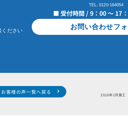
TEL. 0120-164054
■ 受付時間 / 9：00 ～ 1
お問い合わせフォ
談ください
お客様の声一覧へ戻る
宅
2026