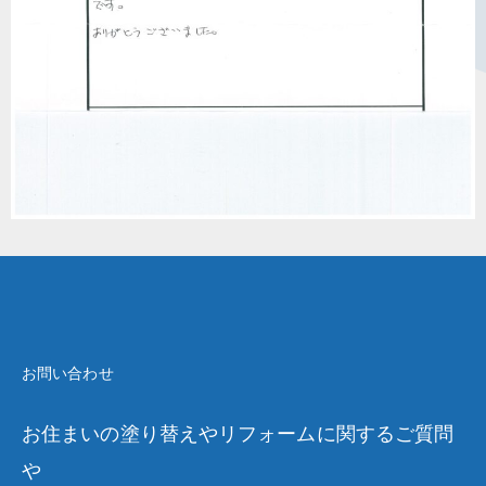
お問い合わせ
お住まいの塗り替えやリフォームに関するご質問
や