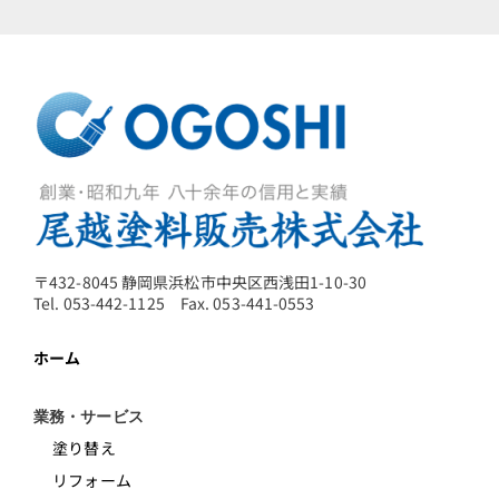
〒432-8045 静岡県浜松市中央区西浅田1-10-30
Tel. 053-442-1125 Fax. 053-441-0553
ホーム
業務・サービス
塗り替え
リフォーム