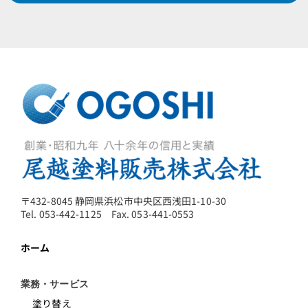
〒432-8045 静岡県浜松市中央区西浅田1-10-30
Tel. 053-442-1125 Fax. 053-441-0553
ホーム
業務・サービス
塗り替え