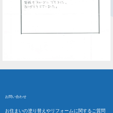
お問い合わせ
お住まいの塗り替えやリフォームに関するご質問