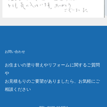
お問い合わせ
お住まいの塗り替えやリフォームに関するご質問
や
お見積もりのご要望がありましたら、お気軽にご
相談ください