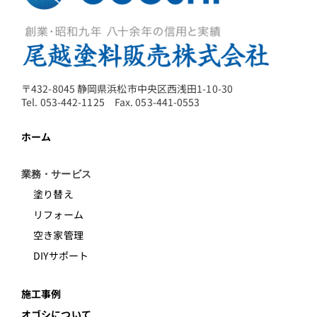
〒432-8045 静岡県浜松市中央区西浅田1-10-30
Tel. 053-442-1125 Fax. 053-441-0553
ホーム
業務・サービス
塗り替え
リフォーム
空き家管理
DIYサポート
施工事例
オゴシについて