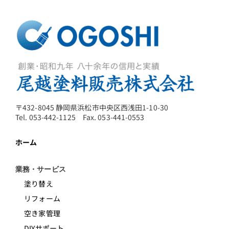
〒432-8045 静岡県浜松市中央区西浅田1-10-30
Tel. 053-442-1125 Fax. 053-441-0553
ホーム
業務・サービス
塗り替え
リフォーム
空き家管理
DIYサポート