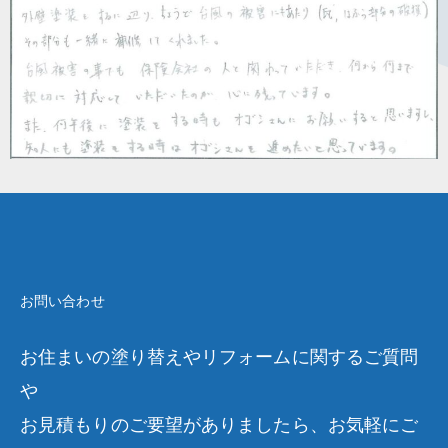
お問い合わせ
お住まいの塗り替えやリフォームに関するご質問
や
お見積もりのご要望がありましたら、お気軽にご