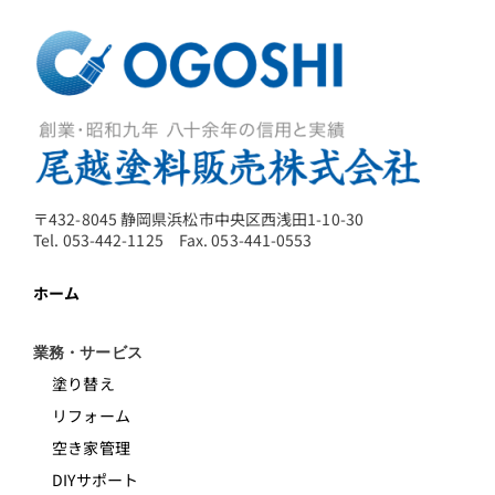
〒432-8045 静岡県浜松市中央区西浅田1-10-30
Tel. 053-442-1125 Fax. 053-441-0553
ホーム
業務・サービス
塗り替え
リフォーム
空き家管理
DIYサポート