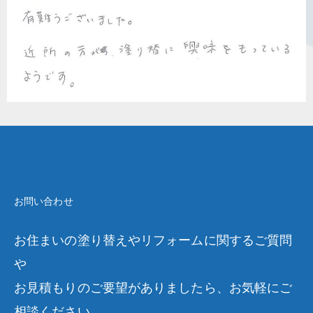
お問い合わせ
お住まいの塗り替えやリフォームに関するご質問
や
お見積もりのご要望がありましたら、お気軽にご
相談ください