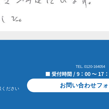
TEL. 0120-164054
■ 受付時間 / 9：00 ～ 1
お問い合わせフォ
談ください