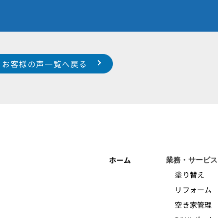
お客様の声一覧へ戻る
ホーム
業務・サービス
塗り替え
リフォーム
空き家管理