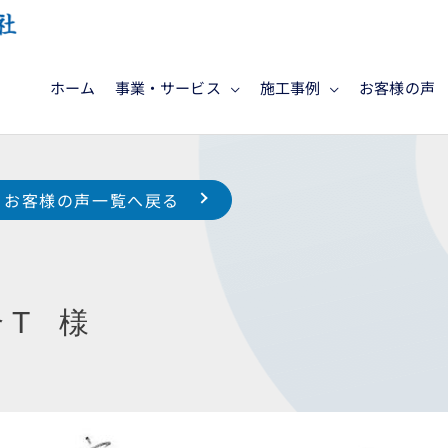
ホーム
事業・サービス
施工事例
お客様の声
お客様の声一覧へ戻る
 T 様