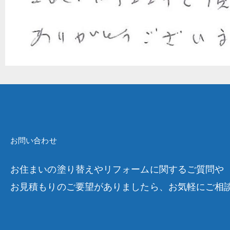
お問い合わせ
お住まいの塗り替えやリフォームに関するご質問や
お見積もりのご要望がありましたら、お気軽にご相