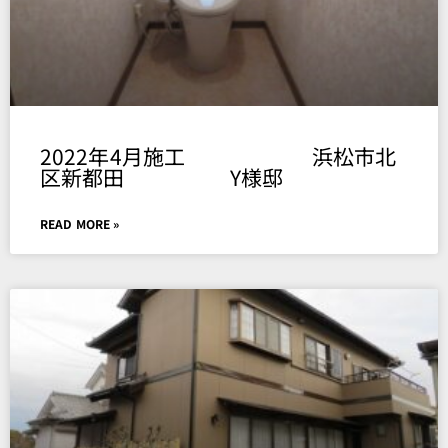
2022年4月施工 浜松市北
区新都田 Y様邸
READ MORE »