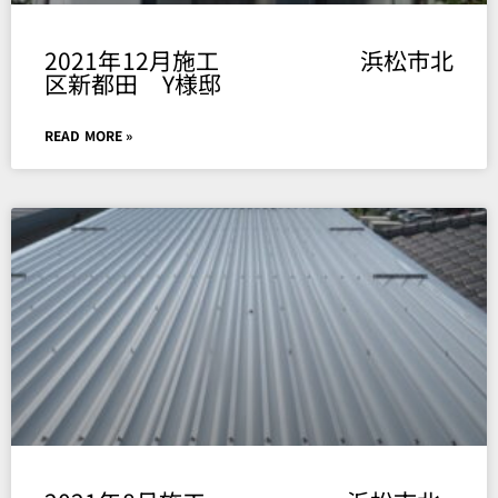
2021年12月施工 浜松市北
区新都田 Y様邸
READ MORE »