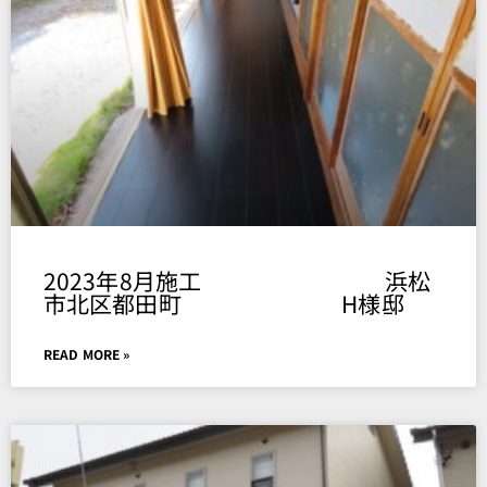
Page
Page
Page
Page
Page
2023年8月施工 浜松
市北区都田町 H様邸
READ MORE »