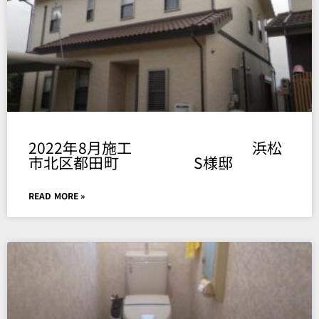
2022年8月施工 浜松
市北区都田町 S様邸
READ MORE »