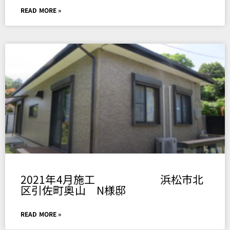
READ MORE »
2021年4月施工 浜松市北
区引佐町奥山 N様邸
READ MORE »