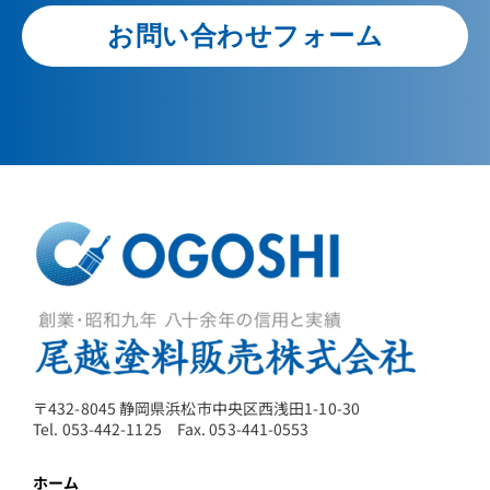
お問い合わせフォーム
〒432-8045 静岡県浜松市中央区西浅田1-10-30
Tel. 053-442-1125 Fax. 053-441-0553
ホーム