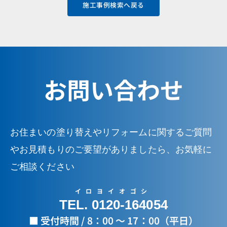
施工事例検索へ戻る
お問い合わせ
お住まいの塗り替えやリフォームに関するご質問
やお見積もりのご要望がありましたら、お気軽に
ご相談ください
イロヨイオゴシ
TEL. 0120-164054
■ 受付時間 / 8：00 ～ 17：00（平日）