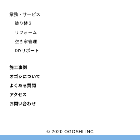
業務・サービス
塗り替え
リフォーム
空き家管理
DIYサポート
施工事例
オゴシについて
よくある質問
アクセス
お問い合わせ
© 2020 OGOSHI.INC