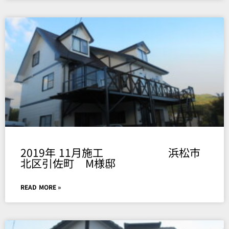
2019年 11月施工 浜松市
北区引佐町 M様邸
READ MORE »