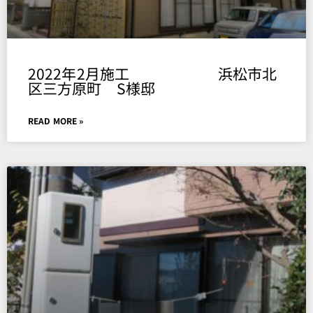
2022年2月施工 浜松市北
区三方原町 S様邸
READ MORE »