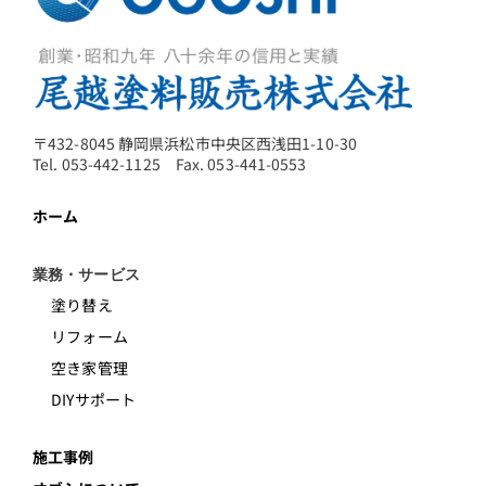
〒432-8045 静岡県浜松市中央区西浅田1-10-30
Tel. 053-442-1125 Fax. 053-441-0553
ホーム
業務・サービス
塗り替え
リフォーム
空き家管理
DIYサポート
施工事例