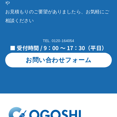
や
お見積もりのご要望がありましたら、お気軽にご
相談ください
TEL. 0120-164054
■ 受付時間 / 9：00 ～ 17：30（平日）
お問い合わせフォーム