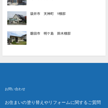
袋井市 天神町 Y様邸
磐田市 明ケ島 鈴木様邸
お問い合わせ
お住まいの塗り替えやリフォームに関するご質問