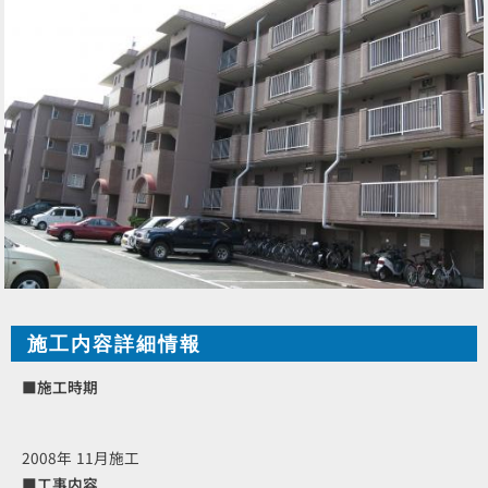
施工内容詳細情報
■施工時期
2008年 11月施工
■工事内容