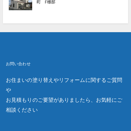
町 F様邸
お問い合わせ
お住まいの塗り替えやリフォームに関するご質問
や
お見積もりのご要望がありましたら、お気軽にご
相談ください