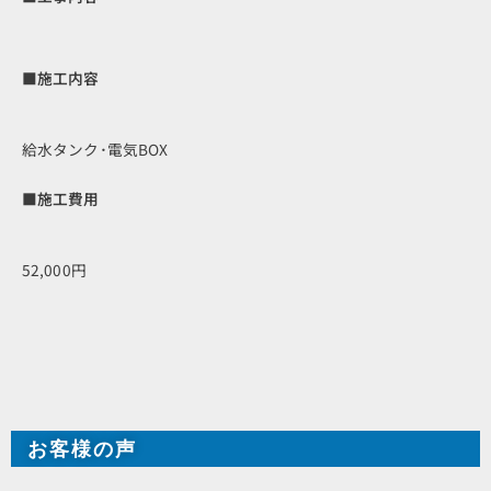
■施工内容
給水タンク･電気BOX
■施工費用
52,000円
お客様の声