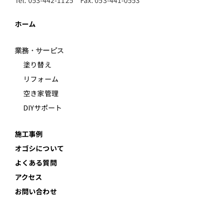
ホーム
業務・サービス
塗り替え
リフォーム
空き家管理
DIYサポート
施工事例
オゴシについて
よくある質問
アクセス
お問い合わせ