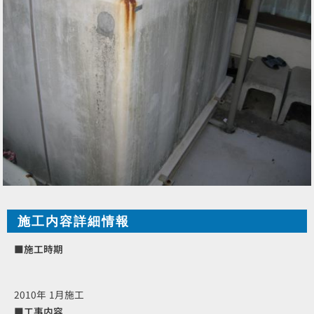
施工内容詳細情報
■施工時期
2010年 1月施工
■工事内容