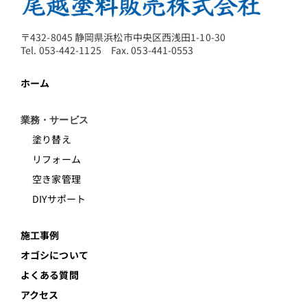
〒432-8045 静岡県浜松市中央区西浅田1-10-30
Tel. 053-442-1125 Fax. 053-441-0553
ホーム
業務・サービス
塗り替え
リフォーム
空き家管理
DIYサポート
施工事例
オゴシについて
よくある質問
アクセス