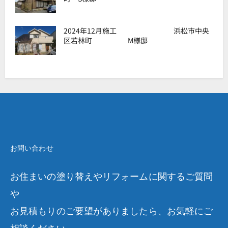
2024年12月施工 浜松市中央
区若林町 M様邸
お問い合わせ
お住まいの塗り替えやリフォームに関するご質問
や
お見積もりのご要望がありましたら、お気軽にご