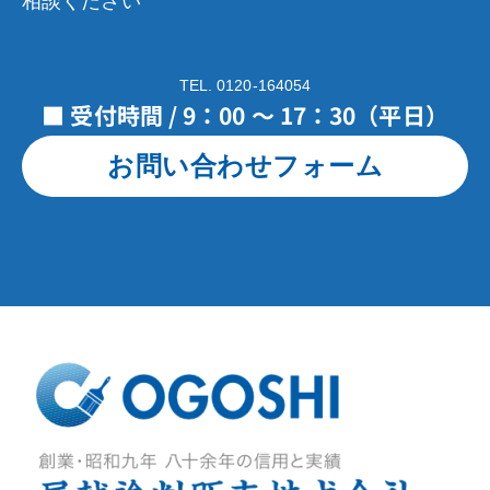
相談ください
TEL. 0120-164054
■ 受付時間 / 9：00 ～ 17：30（平日）
お問い合わせフォーム