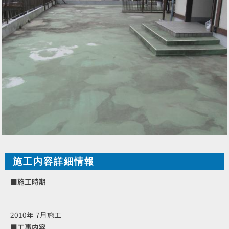
施工内容詳細情報
■施工時期
2010年 7月施工
■工事内容