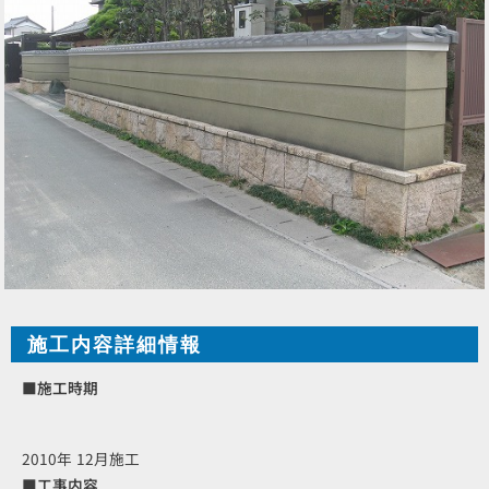
施工内容詳細情報
■施工時期
2010年 12月施工
■工事内容