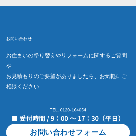
お問い合わせ
お住まいの塗り替えやリフォームに関するご質問
や
お見積もりのご要望がありましたら、お気軽にご
相談ください
TEL. 0120-164054
■ 受付時間 / 9：00 ～ 17：30（平日）
お問い合わせフォーム