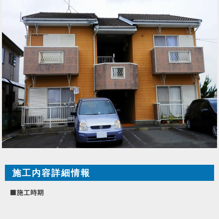
施工内容詳細情報
■施工時期