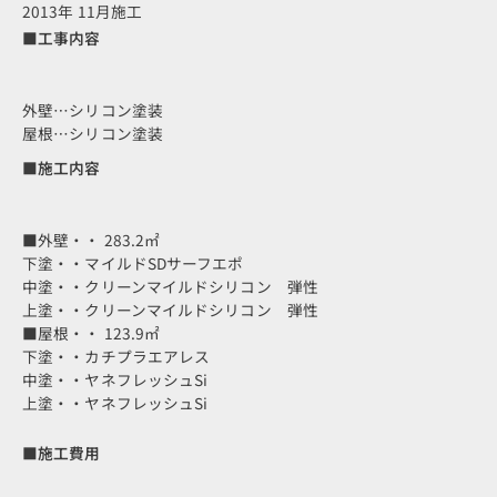
2013年 11月施工
■工事内容
外壁…シリコン塗装
屋根…シリコン塗装
■施工内容
■外壁・・ 283.2㎡
下塗・・マイルドSDサーフエポ
中塗・・クリーンマイルドシリコン 弾性
上塗・・クリーンマイルドシリコン 弾性
■屋根・・ 123.9㎡
下塗・・カチプラエアレス
中塗・・ヤネフレッシュSi
上塗・・ヤネフレッシュSi
■施工費用