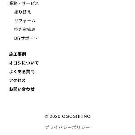
業務・サービス
塗り替え
リフォーム
空き家管理
DIYサポート
施工事例
オゴシについて
よくある質問
アクセス
お問い合わせ
© 2020 OGOSHI.INC
プライバシーポリシー