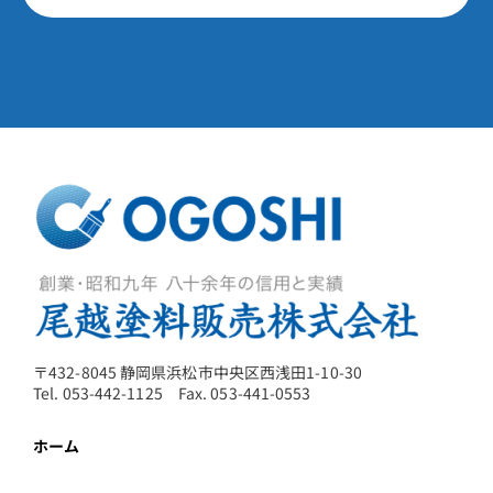
〒432-8045 静岡県浜松市中央区西浅田1-10-30
Tel. 053-442-1125 Fax. 053-441-0553
ホーム