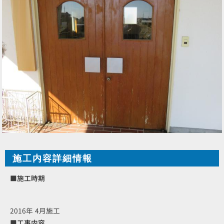
施工内容詳細情報
■施工時期
2016年 4月施工
■工事内容