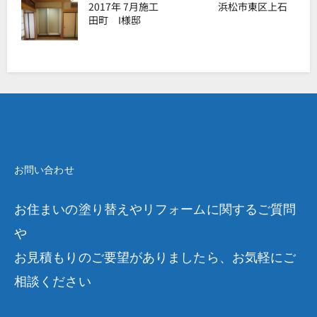
2017年 7月施工 浜松市東区上石
田町 I様邸
お問い合わせ
お住まいの塗り替えやリフォームに関するご質問
や
お見積もりのご要望がありましたら、お気軽にご
相談ください