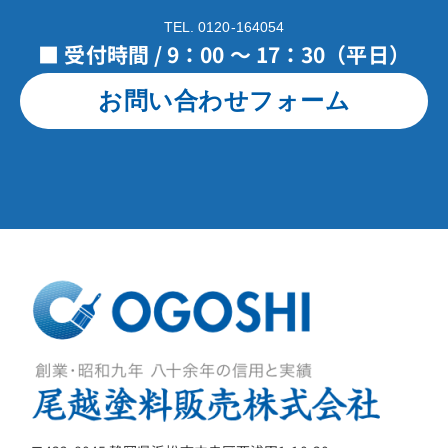
TEL. 0120-164054
■ 受付時間 / 9：00 ～ 17：30（平日）
お問い合わせフォーム