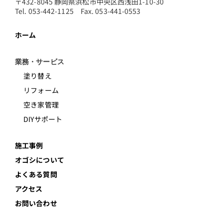
〒432-8045 静岡県浜松市中央区西浅田1-10-30
Tel. 053-442-1125 Fax. 053-441-0553
ホーム
業務・サービス
塗り替え
リフォーム
空き家管理
DIYサポート
施工事例
オゴシについて
よくある質問
アクセス
お問い合わせ