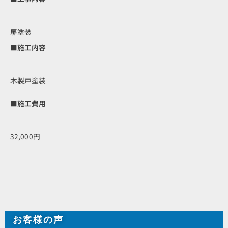
扉塗装
■施工内容
木製戸塗装
■施工費用
32,000円
お客様の声