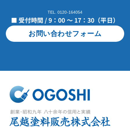
TEL. 0120-164054
■ 受付時間 / 9：00 ～ 17：30（平日）
お問い合わせフォーム