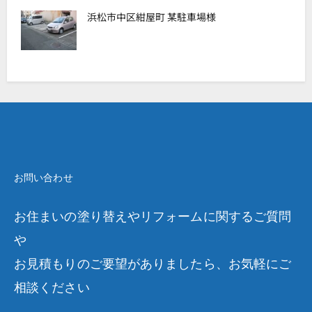
浜松市中区紺屋町 某駐車場様
お問い合わせ
お住まいの塗り替えやリフォームに関するご質問
や
お見積もりのご要望がありましたら、お気軽にご
相談ください