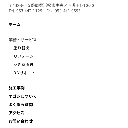
〒432-8045 静岡県浜松市中央区西浅田1-10-30
Tel. 053-442-1125 Fax. 053-441-0553
ホーム
業務・サービス
塗り替え
リフォーム
空き家管理
DIYサポート
施工事例
オゴシについて
よくある質問
アクセス
お問い合わせ