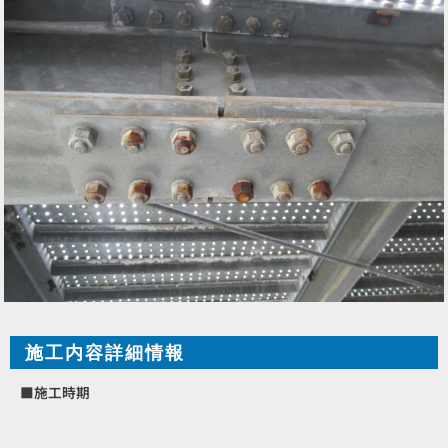
施工内容詳細情報
■施工時期