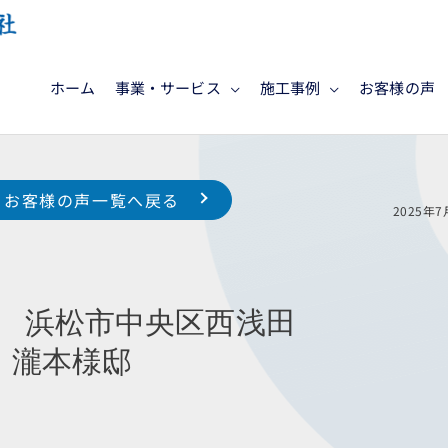
ホーム
事業・サービス
施工事例
お客様の声
お客様の声一覧へ戻る
様邸
202
浜松市中央区西浅田
本様邸