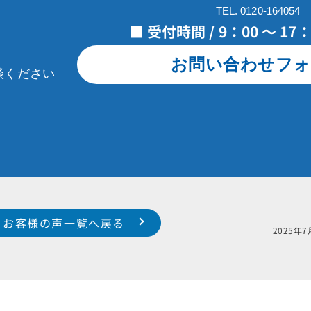
TEL. 0120-164054
■ 受付時間 / 9：00 ～ 1
お問い合わせフォ
談ください
お客様の声一覧へ戻る
様邸
202