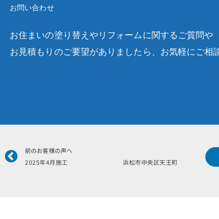
お問い合わせ
お住まいの塗り替えやリフォームに関するご質問や
お見積もりのご要望がありましたら、お気軽にご相
Prev
前のお客様の声へ
2025年4月施工 浜松市中央区天王町 林