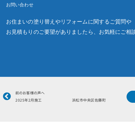
お問い合わせ
お住まいの塗り替えやリフォームに関するご質問や
お見積もりのご要望がありましたら、お気軽にご相
Prev
前のお客様の声へ
2025年2月施工 浜松市中央区佐藤町 N