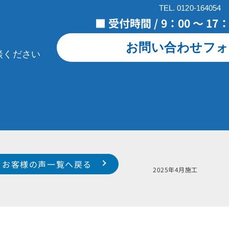
TEL. 0120-164054
■ 受付時間 / 9：00 ～ 1
お問い合わせフォ
談ください
お客様の声一覧へ戻る
様邸
2025年4