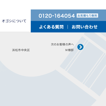
オゴシについて
Next
次のお客様の声へ
月施工 浜松市中央区 M様邸