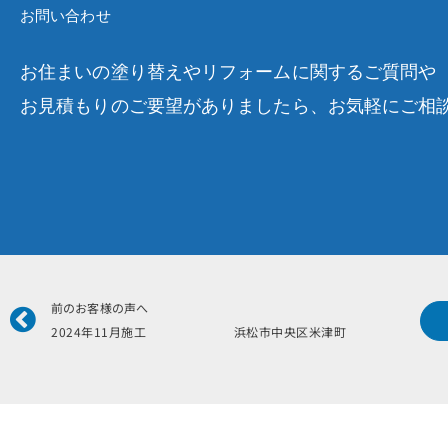
お問い合わせ
お住まいの塗り替えやリフォームに関するご質問や
お見積もりのご要望がありましたら、お気軽にご相
Prev
前のお客様の声へ
2024年11月施工 浜松市中央区米津町 齋