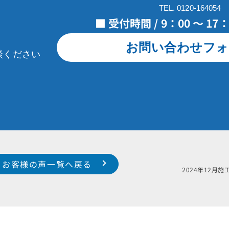
TEL. 0120-164054
■ 受付時間 / 9：00 ～ 1
お問い合わせフォ
談ください
お客様の声一覧へ戻る
藤様邸
2024年