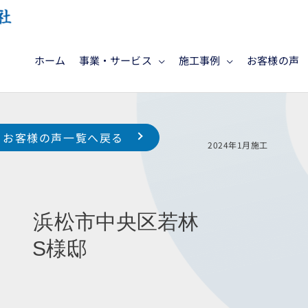
ホーム
事業・サービス
施工事例
お客様の声
お客様の声一覧へ戻る
2024年1月
 浜松市中央区若林
様邸