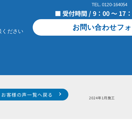
TEL. 0120-164054
■ 受付時間 / 9：00 ～ 1
お問い合わせフォ
談ください
お客様の声一覧へ戻る
2024年1月