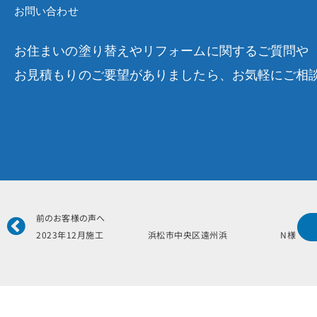
お問い合わせ
お住まいの塗り替えやリフォームに関するご質問や
お見積もりのご要望がありましたら、お気軽にご相
Prev
前のお客様の声へ
2023年12月施工 浜松市中央区遠州浜 N様