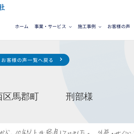
ホーム
事業・サービス
施工事例
お客様の声
お客様の声一覧へ戻る
市西区馬郡町 刑部様