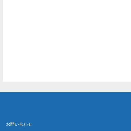
お問い合わせ