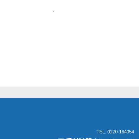
TEL. 0120-164054