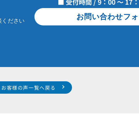
■ 受付時間 / 9：00 ～ 1
お問い合わせフォ
談ください
お客様の声一覧へ戻る