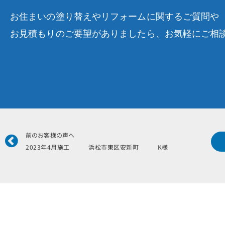
お住まいの塗り替えやリフォームに関するご質問や
お見積もりのご要望がありましたら、お気軽にご相
Prev
前のお客様の声へ
2023年4月施工 浜松市東区安新町 K様