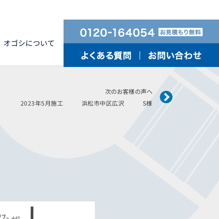
オゴシについて
Next
次のお客様の声へ
2023年5月施工 浜松市中区広沢 S様