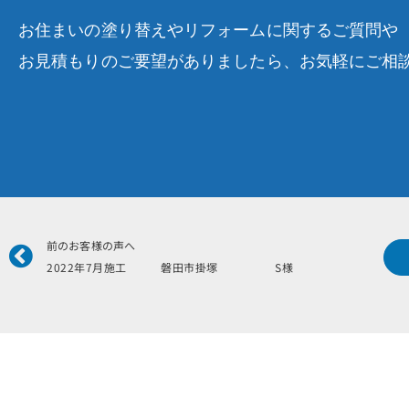
お住まいの塗り替えやリフォームに関するご質問や
お見積もりのご要望がありましたら、お気軽にご相
Prev
前のお客様の声へ
2022年7月施工 磐田市掛塚 S様