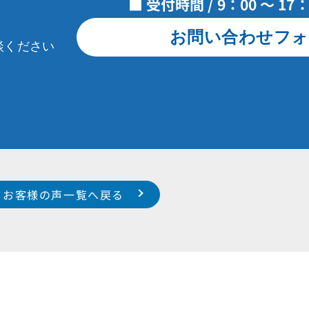
■ 受付時間 / 9：00 ～ 1
お問い合わせフォ
談ください
お客様の声一覧へ戻る