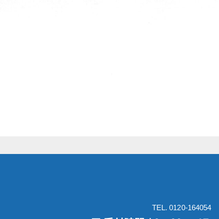
TEL. 0120-164054