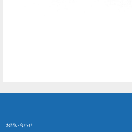
お問い合わせ