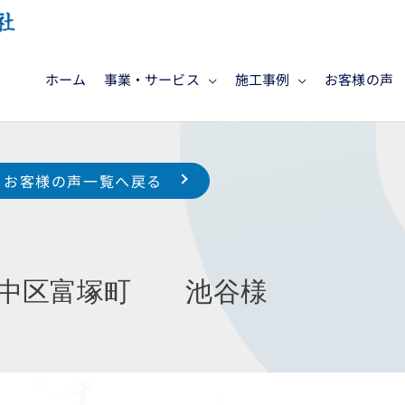
ホーム
事業・サービス
施工事例
お客様の声
お客様の声一覧へ戻る
市中区富塚町 池谷様