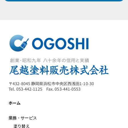
〒432-8045 静岡県浜松市中央区西浅田1-10-30
Tel. 053-442-1125 Fax. 053-441-0553
ホーム
業務・サービス
塗り替え