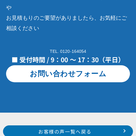
や
お見積もりのご要望がありましたら、お気軽にご
相談ください
TEL. 0120-164054
■ 受付時間 / 9：00 ～ 17：30（平日）
お問い合わせフォーム
Prev
前のお客様の声へ
次のお客様の声へ
お客様の声一覧へ戻る
2022年5月施工 浜松市南区石原町 H様
2022年6月施工 浜松市中区中山町 N様