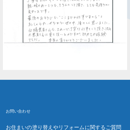
お問い合わせ
お住まいの塗り替えやリフォームに関するご質問