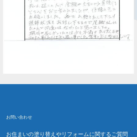
お問い合わせ
お住まいの塗り替えやリフォームに関するご質問