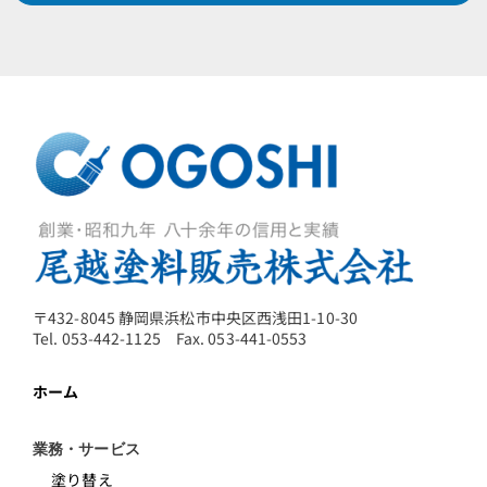
〒432-8045 静岡県浜松市中央区西浅田1-10-30
Tel. 053-442-1125 Fax. 053-441-0553
ホーム
業務・サービス
塗り替え