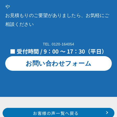
や
お見積もりのご要望がありましたら、お気軽にご
相談ください
TEL. 0120-164054
■ 受付時間 / 9：00 ～ 17：30（平日）
お問い合わせフォーム
Prev
前のお客様の声へ
次のお客様の声へ
お客様の声一覧へ戻る
2021年8月施工 浜松市東区有玉西町 H様
2021年10月施工 浜松市中区南浅田 N様