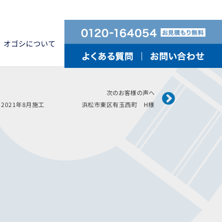
オゴシについて
Next
次のお客様の声へ
2021年8月施工 浜松市東区有玉西町 H様