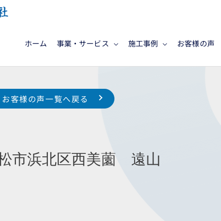
ホーム
事業・サービス
施工事例
お客様の声
お客様の声一覧へ戻る
市浜北区西美薗 遠山