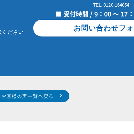
TEL. 0120-164054
■ 受付時間 / 9：00 ～ 1
お問い合わせフォ
談ください
お客様の声一覧へ戻る