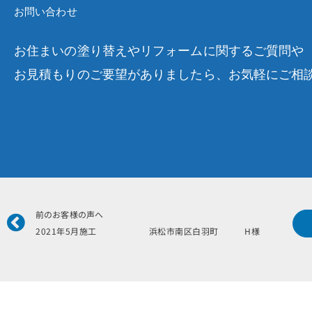
お問い合わせ
お住まいの塗り替えやリフォームに関するご質問や
お見積もりのご要望がありましたら、お気軽にご相
Prev
前のお客様の声へ
2021年5月施工 浜松市南区白羽町 H様