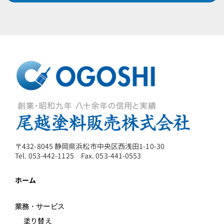
〒432-8045 静岡県浜松市中央区西浅田1-10-30
Tel. 053-442-1125 Fax. 053-441-0553
ホーム
業務・サービス
塗り替え