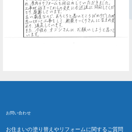
お問い合わせ
お住まいの塗り替えやリフォームに関するご質問