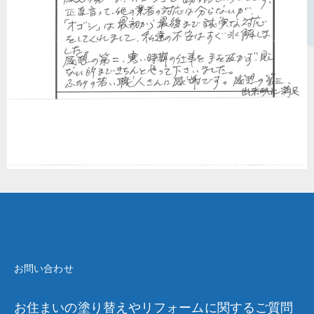
お問い合わせ
お住まいの塗り替えやリフォームに関するご質問