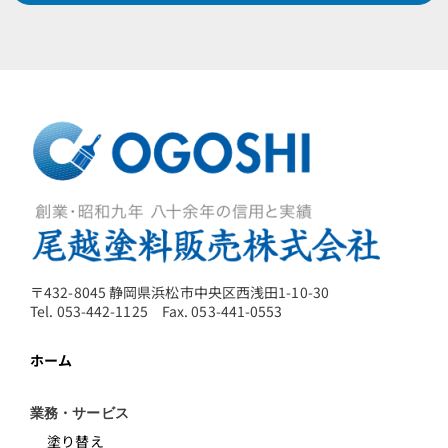
〒432-8045 静岡県浜松市中央区西浅田1-10-30
Tel. 053-442-1125 Fax. 053-441-0553
ホーム
業務・サービス
塗り替え