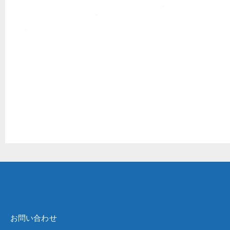
お問い合わせ