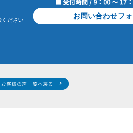
■ 受付時間 / 9：00 ～ 1
お問い合わせフォ
談ください
お客様の声一覧へ戻る