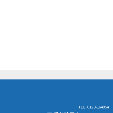
TEL. 0120-164054