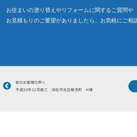
お住まいの塗り替えやリフォームに関するご質問や
お見積もりのご要望がありましたら、お気軽にご相
Prev
前のお客様の声へ
平成30年12月施工 浜松市北区根洗町 H様