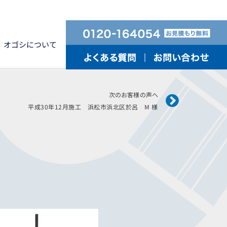
オゴシについて
Next
次のお客様の声へ
平成30年12月施工 浜松市浜北区於呂 M 様