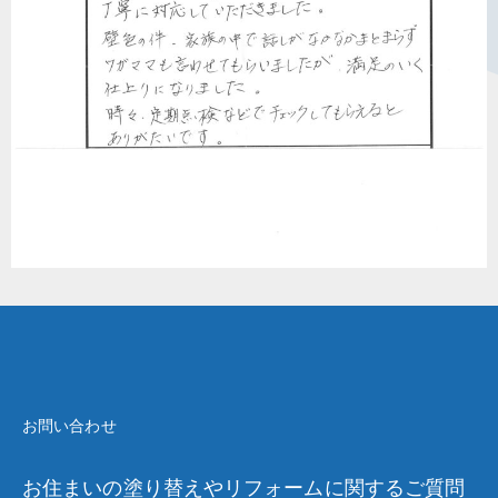
お問い合わせ
お住まいの塗り替えやリフォームに関するご質問