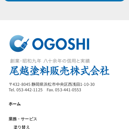
〒432-8045 静岡県浜松市中央区西浅田1-10-30
Tel. 053-442-1125 Fax. 053-441-0553
ホーム
業務・サービス
塗り替え