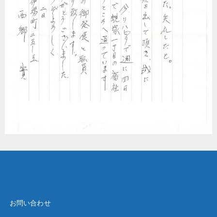
お問い合わせ