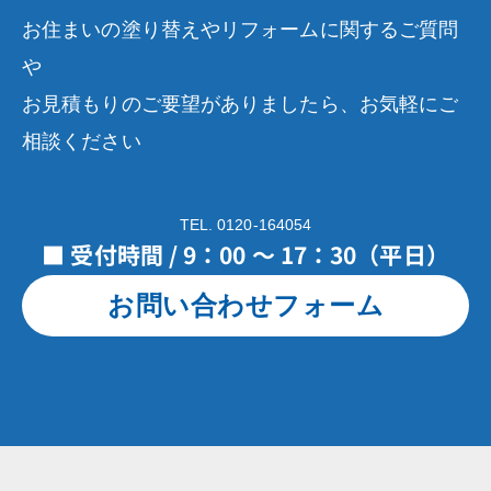
お住まいの塗り替えやリフォームに関するご質問
や
お見積もりのご要望がありましたら、お気軽にご
相談ください
TEL. 0120-164054
■ 受付時間 / 9：00 ～ 17：30（平日）
お問い合わせフォーム