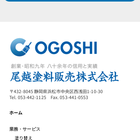
〒432-8045 静岡県浜松市中央区西浅田1-10-30
Tel. 053-442-1125 Fax. 053-441-0553
ホーム
業務・サービス
塗り替え