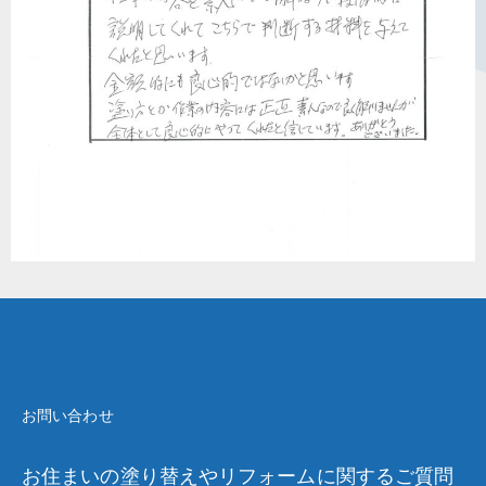
お問い合わせ
お住まいの塗り替えやリフォームに関するご質問