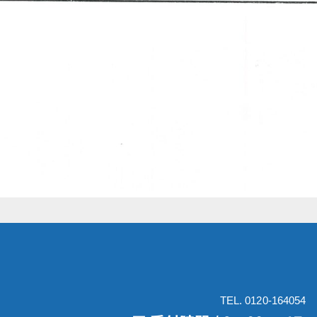
TEL. 0120-164054