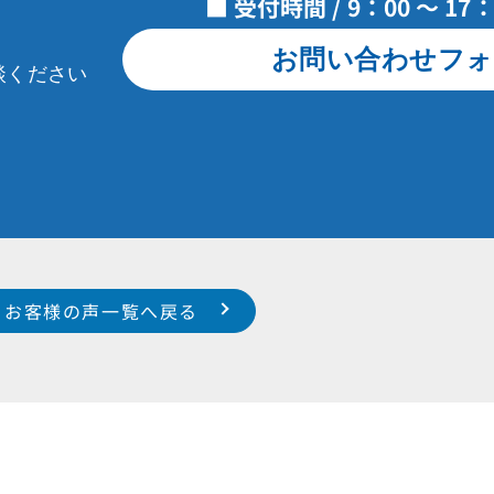
■ 受付時間 / 9：00 ～ 1
お問い合わせフォ
談ください
お客様の声一覧へ戻る