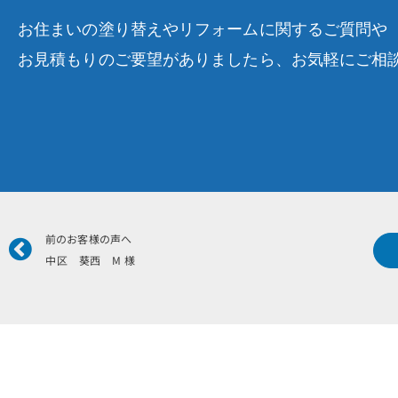
お住まいの塗り替えやリフォームに関するご質問や
お見積もりのご要望がありましたら、お気軽にご相
Prev
前のお客様の声へ
中区 葵西 M 様