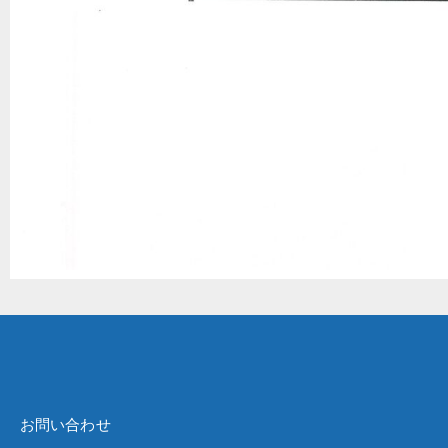
お問い合わせ