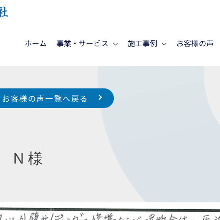
ホーム
事業・サービス
施工事例
お客様の声
お客様の声一覧へ戻る
 N 様