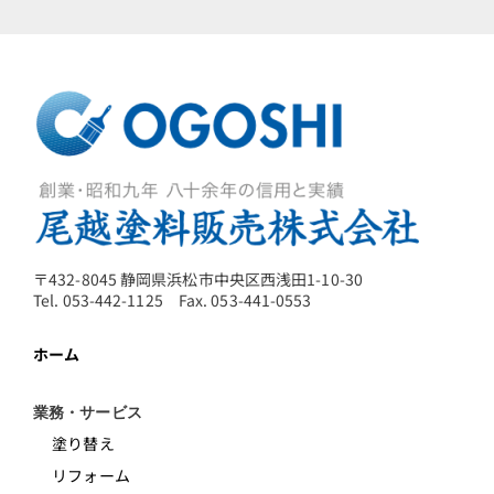
〒432-8045 静岡県浜松市中央区西浅田1-10-30
Tel. 053-442-1125 Fax. 053-441-0553
ホーム
業務・サービス
塗り替え
リフォーム