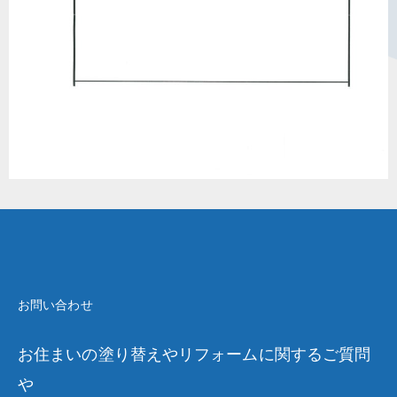
お問い合わせ
お住まいの塗り替えやリフォームに関するご質問
や