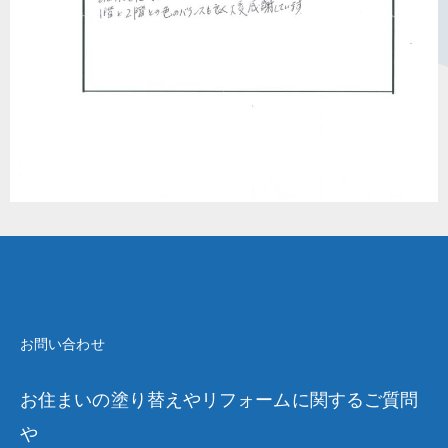
お問い合わせ
お住まいの塗り替えやリフォームに関するご質問
や