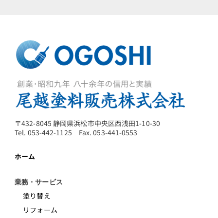
〒432-8045 静岡県浜松市中央区西浅田1-10-30
Tel. 053-442-1125 Fax. 053-441-0553
ホーム
業務・サービス
塗り替え
リフォーム