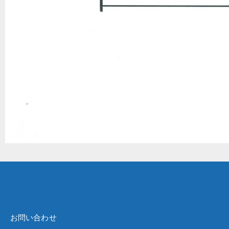
お問い合わせ