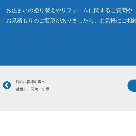
お住まいの塗り替えやリフォームに関するご質問や
お見積もりのご要望がありましたら、お気軽にご相
Prev
前のお客様の声へ
湖西市 岡崎 S 様