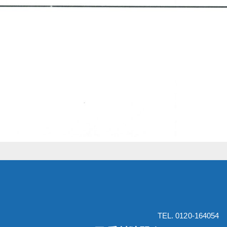
TEL. 0120-164054