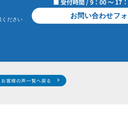
■ 受付時間 / 9：00 ～ 1
お問い合わせフォ
談ください
お客様の声一覧へ戻る