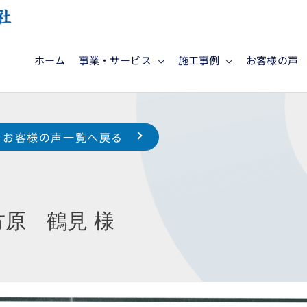
ホーム
事業・サービス
施工事例
お客様の声
お客様の声一覧へ戻る
原 鶴見 様