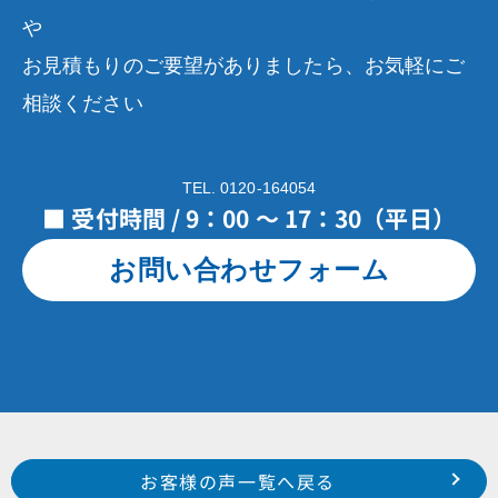
や
お見積もりのご要望がありましたら、お気軽にご
相談ください
TEL. 0120-164054
■ 受付時間 / 9：00 ～ 17：30（平日）
お問い合わせフォーム
Prev
前のお客様の声へ
次のお客様の声へ
お客様の声一覧へ戻る
磐田市 福田 T 様
磐田市 池田 O 様