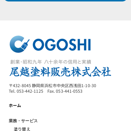
〒432-8045 静岡県浜松市中央区西浅田1-10-30
Tel. 053-442-1125 Fax. 053-441-0553
ホーム
業務・サービス
塗り替え