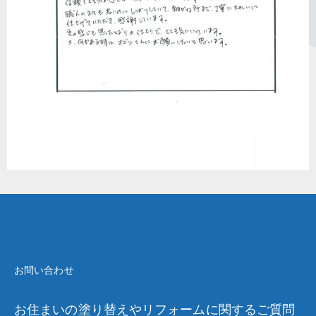
お問い合わせ
お住まいの塗り替えやリフォームに関するご質問