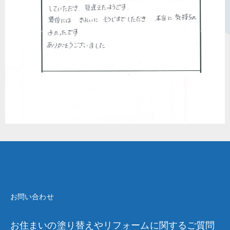
お問い合わせ
お住まいの塗り替えやリフォームに関するご質問