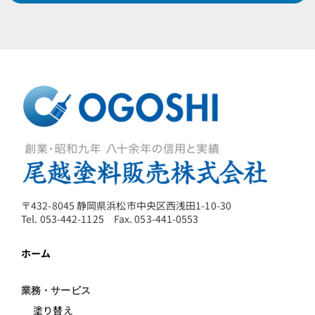
〒432-8045 静岡県浜松市中央区西浅田1-10-30
Tel. 053-442-1125 Fax. 053-441-0553
ホーム
業務・サービス
塗り替え