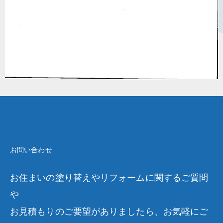
お問い合わせ
お住まいの塗り替えやリフォームに関するご質問
や
お見積もりのご要望がありましたら、お気軽にご