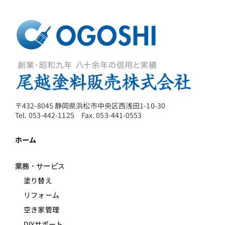
〒432-8045 静岡県浜松市中央区西浅田1-10-30
Tel. 053-442-1125 Fax. 053-441-0553
ホーム
業務・サービス
塗り替え
リフォーム
空き家管理
DIYサポート