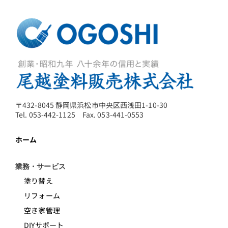
〒432-8045 静岡県浜松市中央区西浅田1-10-30
Tel. 053-442-1125 Fax. 053-441-0553
ホーム
業務・サービス
塗り替え
リフォーム
空き家管理
DIYサポート