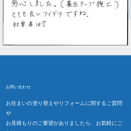
お問い合わせ
お住まいの塗り替えやリフォームに関するご質問
や
お見積もりのご要望がありましたら、お気軽にご