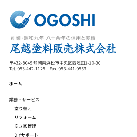
〒432-8045 静岡県浜松市中央区西浅田1-10-30
Tel. 053-442-1125 Fax. 053-441-0553
ホーム
業務・サービス
塗り替え
リフォーム
空き家管理
DIYサポート