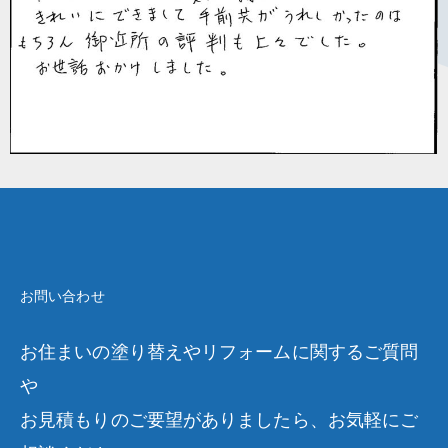
お問い合わせ
お住まいの塗り替えやリフォームに関するご質問
や
お見積もりのご要望がありましたら、お気軽にご