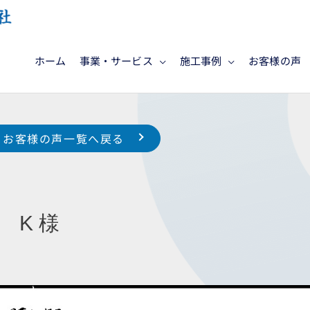
ホーム
事業・サービス
施工事例
お客様の声
お客様の声一覧へ戻る
 K 様