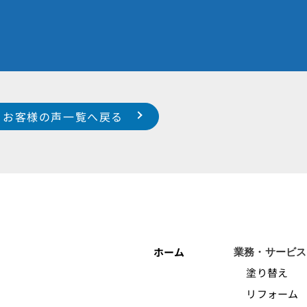
お客様の声一覧へ戻る
ホーム
業務・サービス
塗り替え
リフォーム