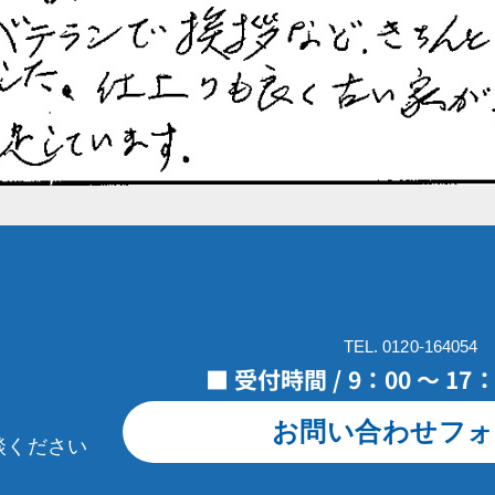
TEL. 0120-164054
■ 受付時間 / 9：00 ～ 1
お問い合わせフォ
談ください