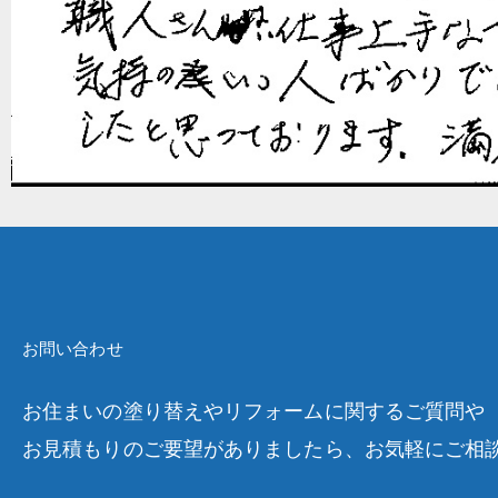
お問い合わせ
お住まいの塗り替えやリフォームに関するご質問や
お見積もりのご要望がありましたら、お気軽にご相